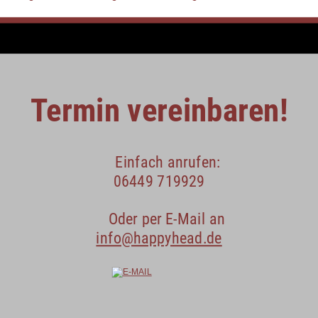
Termin vereinbaren!
Einfach anrufen:
06449 719929
Oder per E-Mail an
info@happyhead.de