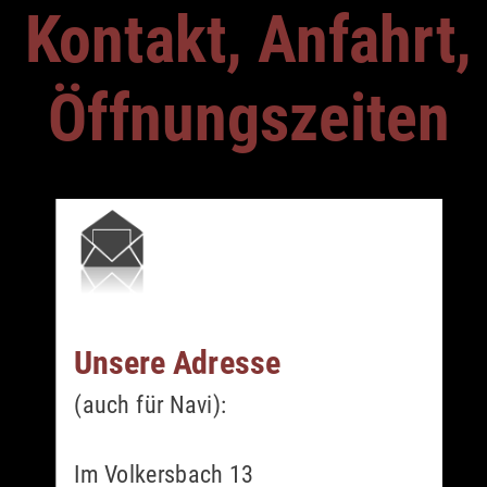
Kontakt, Anfahrt,
Öffnungszeiten
Unsere Adresse
(auch für Navi):
Im Volkersbach 13