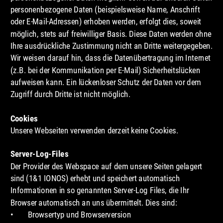
personenbezogene Daten (beispielsweise Name, Anschrift 
oder E-Mail-Adressen) erhoben werden, erfolgt dies, soweit 
möglich, stets auf freiwilliger Basis. Diese Daten werden ohne 
Ihre ausdrückliche Zustimmung nicht an Dritte weitergegeben.
Wir weisen darauf hin, dass die Datenübertragung im Internet 
(z.B. bei der Kommunikation per E-Mail) Sicherheitslücken 
aufweisen kann. Ein lückenloser Schutz der Daten vor dem 
Zugriff durch Dritte ist nicht möglich.
Cookies
Unsere Webseiten verwenden derzeit keine Cookies.
Server-Log-Files
Der Provider des Webspace auf dem unsere Seiten gelagert 
sind (1&1 IONOS) erhebt und speichert automatisch 
Informationen in so genannten Server-Log Files, die Ihr 
Browser automatisch an uns übermittelt. Dies sind:
•
Browsertyp und Browserversion