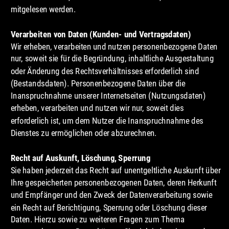
mitgelesen werden.
Verarbeiten von Daten (Kunden- und Vertragsdaten)
Wir erheben, verarbeiten und nutzen personenbezogene Daten 
nur, soweit sie für die Begründung, inhaltliche Ausgestaltung 
oder Änderung des Rechtsverhältnisses erforderlich sind 
(Bestandsdaten). Personenbezogene Daten über die 
Inanspruchnahme unserer Internetseiten (Nutzungsdaten) 
erheben, verarbeiten und nutzen wir nur, soweit dies 
erforderlich ist, um dem Nutzer die Inanspruchnahme des 
Dienstes zu ermöglichen oder abzurechnen.
Recht auf Auskunft, Löschung, Sperrung
Sie haben jederzeit das Recht auf unentgeltliche Auskunft über 
Ihre gespeicherten personenbezogenen Daten, deren Herkunft 
und Empfänger und den Zweck der Datenverarbeitung sowie 
ein Recht auf Berichtigung, Sperrung oder Löschung dieser 
Daten. Hierzu sowie zu weiteren Fragen zum Thema 