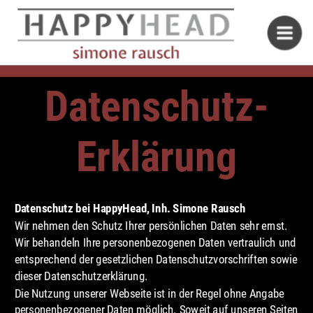
Datenschutz-
Erklärung
Datenschutz bei HappyHead, Inh. Simone Rausch
Wir nehmen den Schutz Ihrer persönlichen Daten sehr ernst. 
Wir behandeln Ihre personenbezogenen Daten vertraulich und 
entsprechend der gesetzlichen Datenschutzvorschriften sowie 
dieser Datenschutzerklärung.
Die Nutzung unserer Webseite ist in der Regel ohne Angabe 
personenbezogener Daten möglich. Soweit auf unseren Seiten 