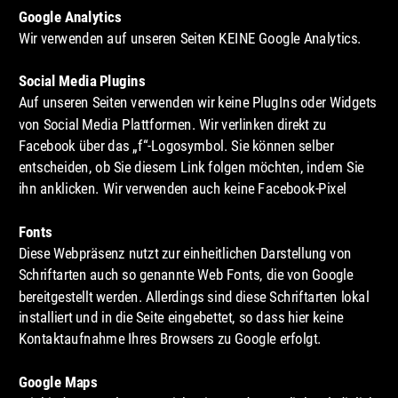
Google Analytics
Wir verwenden auf unseren Seiten KEINE Google Analytics.
Social Media Plugins
Auf unseren Seiten verwenden wir keine PlugIns oder Widgets 
von Social Media Plattformen. Wir verlinken direkt zu 
Facebook über das „f“-Logosymbol. Sie können selber 
entscheiden, ob Sie diesem Link folgen möchten, indem Sie 
ihn anklicken. Wir verwenden auch keine Facebook-Pixel
Fonts
Diese Webpräsenz nutzt zur einheitlichen Darstellung von 
Schriftarten auch so genannte Web Fonts, die von Google 
bereitgestellt werden. Allerdings sind diese Schriftarten lokal 
installiert und in die Seite eingebettet, so dass hier keine 
Kontaktaufnahme Ihres Browsers zu Google erfolgt.
Google Maps