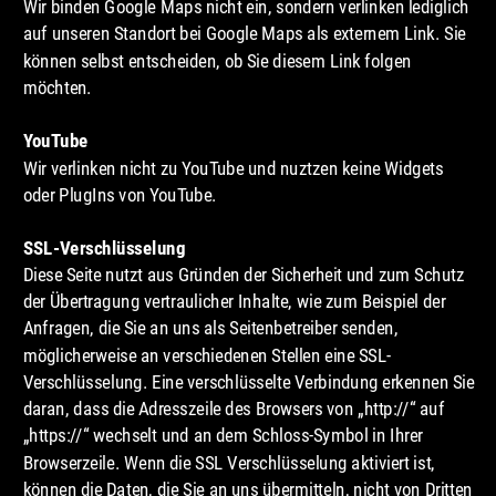
Wir binden Google Maps nicht ein, sondern verlinken lediglich 
auf unseren Standort bei Google Maps als externem Link. Sie 
können selbst entscheiden, ob Sie diesem Link folgen 
möchten.
YouTube
Wir verlinken nicht zu YouTube und nuztzen keine Widgets 
oder PlugIns von YouTube.
SSL-Verschlüsselung
Diese Seite nutzt aus Gründen der Sicherheit und zum Schutz 
der Übertragung vertraulicher Inhalte, wie zum Beispiel der 
Anfragen, die Sie an uns als Seitenbetreiber senden, 
möglicherweise an verschiedenen Stellen eine SSL-
Verschlüsselung. Eine verschlüsselte Verbindung erkennen Sie 
daran, dass die Adresszeile des Browsers von „http://“ auf 
„https://“ wechselt und an dem Schloss-Symbol in Ihrer 
Browserzeile. Wenn die SSL Verschlüsselung aktiviert ist, 
können die Daten, die Sie an uns übermitteln, nicht von Dritten 