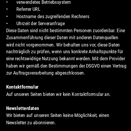
•
verwendetes Betriebssystem
•
Referrer URL
•
Hostname des zugreifenden Rechners
•
Uhrzeit der Serveranfrage
Diese Daten sind nicht bestimmten Personen zuordenbar. Eine 
Zusammenführung dieser Daten mit anderen Datenquellen 
wird nicht vorgenommen. Wir behalten uns vor, diese Daten 
nachträglich zu prüfen, wenn uns konkrete Anhaltspunkte für 
eine rechtswidrige Nutzung bekannt werden. Mit dem Provider 
haben wir gemäß den Bestimmungen der DSGVO einen Vertrag 
zur Auftragsverarbeitung abgeschlossen.
Kontaktformular
Auf unseren Seiten bieten wir kein Kontaktformular an.
Newsletterdaten
Wir bieten auf unseren Seiten keine Möglichkeit, einen 
Newsletter zu abonnieren.