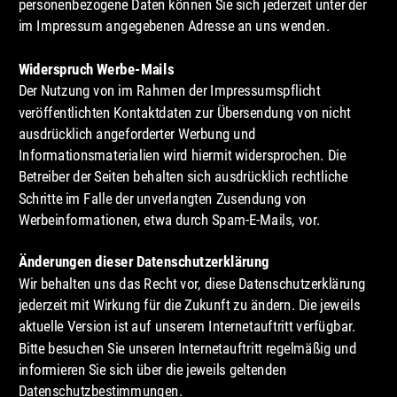
personenbezogene Daten können Sie sich jederzeit unter der 
im Impressum angegebenen Adresse an uns wenden.
Widerspruch Werbe-Mails
Der Nutzung von im Rahmen der Impressumspflicht 
veröffentlichten Kontaktdaten zur Übersendung von nicht 
ausdrücklich angeforderter Werbung und 
Informationsmaterialien wird hiermit widersprochen. Die 
Betreiber der Seiten behalten sich ausdrücklich rechtliche 
Schritte im Falle der unverlangten Zusendung von 
Werbeinformationen, etwa durch Spam-E-Mails, vor.
Änderungen dieser Datenschutzerklärung
Wir behalten uns das Recht vor, diese Datenschutzerklärung 
jederzeit mit Wirkung für die Zukunft zu ändern. Die jeweils 
aktuelle Version ist auf unserem Internetauftritt verfügbar. 
Bitte besuchen Sie unseren Internetauftritt regelmäßig und 
informieren Sie sich über die jeweils geltenden 
Datenschutzbestimmungen.